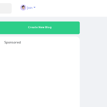
Join
Create New Blog
Sponsored