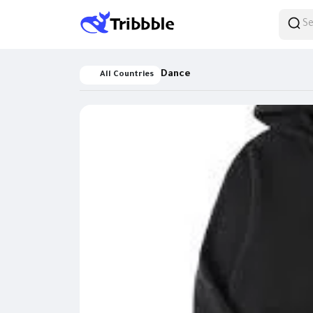
Dance
All Countries