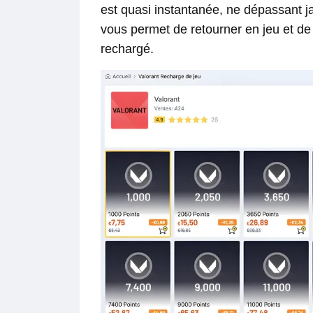
est quasi instantanée, ne dépassant ja
vous permet de retourner en jeu et de
rechargé.