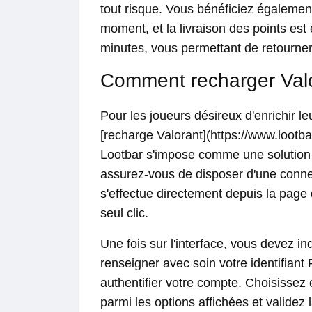
tout risque. Vous bénéficiez également 
moment, et la livraison des points est
minutes, vous permettant de retourne
Comment recharger Valo
Pour les joueurs désireux d'enrichir le
[recharge Valorant](https://www.lootb
Lootbar s'impose comme une solution ra
assurez-vous de disposer d'une conne
s'effectue directement depuis la page
seul clic.
Une fois sur l'interface, vous devez in
renseigner avec soin votre identifiant
authentifier votre compte. Choisissez
parmi les options affichées et validez 