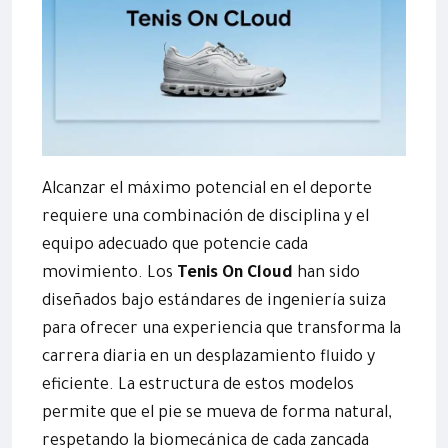
Alcanzar el máximo potencial en el deporte
requiere una combinación de disciplina y el
equipo adecuado que potencie cada
movimiento. Los
Tenis On Cloud
han sido
diseñados bajo estándares de ingeniería suiza
para ofrecer una experiencia que transforma la
carrera diaria en un desplazamiento fluido y
eficiente. La estructura de estos modelos
permite que el pie se mueva de forma natural,
respetando la biomecánica de cada zancada