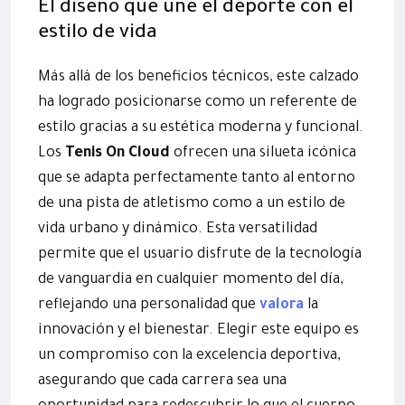
El diseño que une el deporte con el
estilo de vida
Más allá de los beneficios técnicos, este calzado
ha logrado posicionarse como un referente de
estilo gracias a su estética moderna y funcional.
Los
Tenis On Cloud
ofrecen una silueta icónica
que se adapta perfectamente tanto al entorno
de una pista de atletismo como a un estilo de
vida urbano y dinámico. Esta versatilidad
permite que el usuario disfrute de la tecnología
de vanguardia en cualquier momento del día,
reflejando una personalidad que
valora
la
innovación y el bienestar. Elegir este equipo es
un compromiso con la excelencia deportiva,
asegurando que cada carrera sea una