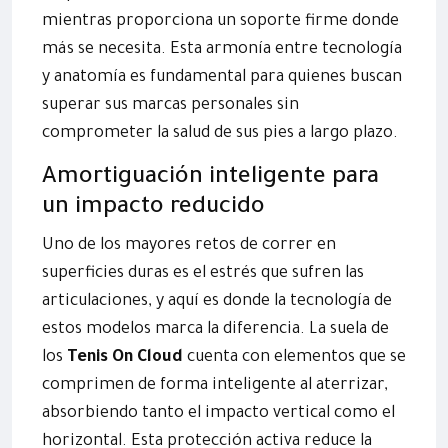
mientras proporciona un soporte firme donde
más se necesita. Esta armonía entre tecnología
y anatomía es fundamental para quienes buscan
superar sus marcas personales sin
comprometer la salud de sus pies a largo plazo.
Amortiguación inteligente para
un impacto reducido
Uno de los mayores retos de correr en
superficies duras es el estrés que sufren las
articulaciones, y aquí es donde la tecnología de
estos modelos marca la diferencia. La suela de
los
Tenis On Cloud
cuenta con elementos que se
comprimen de forma inteligente al aterrizar,
absorbiendo tanto el impacto vertical como el
horizontal. Esta protección activa reduce la