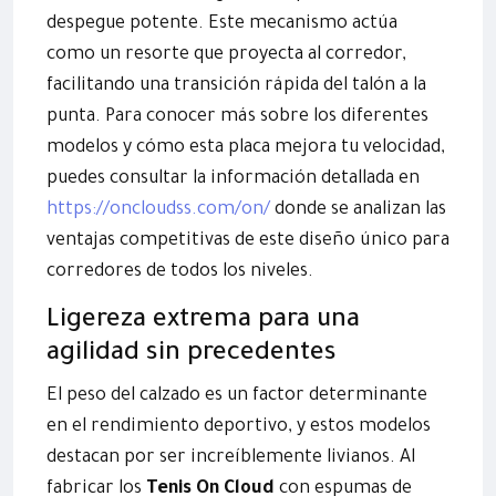
despegue potente. Este mecanismo actúa
como un resorte que proyecta al corredor,
facilitando una transición rápida del talón a la
punta. Para conocer más sobre los diferentes
modelos y cómo esta placa mejora tu velocidad,
puedes consultar la información detallada en
https://oncloudss.com/on/
donde se analizan las
ventajas competitivas de este diseño único para
corredores de todos los niveles.
Ligereza extrema para una
agilidad sin precedentes
El peso del calzado es un factor determinante
en el rendimiento deportivo, y estos modelos
destacan por ser increíblemente livianos. Al
fabricar los
Tenis On Cloud
con espumas de