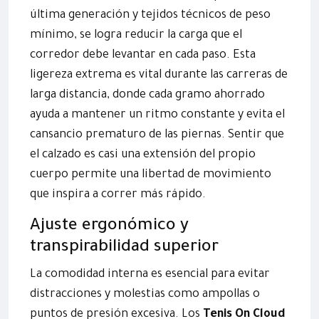
última generación y tejidos técnicos de peso
mínimo, se logra reducir la carga que el
corredor debe levantar en cada paso. Esta
ligereza extrema es vital durante las carreras de
larga distancia, donde cada gramo ahorrado
ayuda a mantener un ritmo constante y evita el
cansancio prematuro de las piernas. Sentir que
el calzado es casi una extensión del propio
cuerpo permite una libertad de movimiento
que inspira a correr más rápido.
Ajuste ergonómico y
transpirabilidad superior
La comodidad interna es esencial para evitar
distracciones y molestias como ampollas o
puntos de presión excesiva. Los
Tenis On Cloud