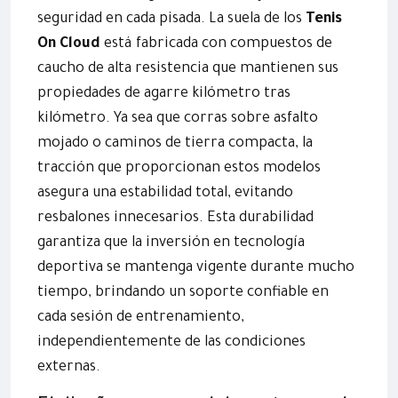
seguridad en cada pisada. La suela de los
Tenis
On Cloud
está fabricada con compuestos de
caucho de alta resistencia que mantienen sus
propiedades de agarre kilómetro tras
kilómetro. Ya sea que corras sobre asfalto
mojado o caminos de tierra compacta, la
tracción que proporcionan estos modelos
asegura una estabilidad total, evitando
resbalones innecesarios. Esta durabilidad
garantiza que la inversión en tecnología
deportiva se mantenga vigente durante mucho
tiempo, brindando un soporte confiable en
cada sesión de entrenamiento,
independientemente de las condiciones
externas.