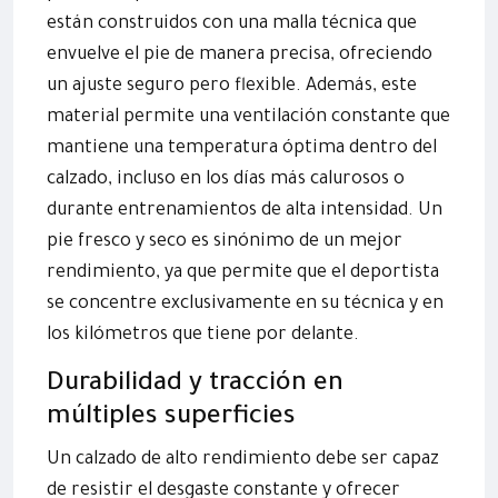
están construidos con una malla técnica que
envuelve el pie de manera precisa, ofreciendo
un ajuste seguro pero flexible. Además, este
material permite una ventilación constante que
mantiene una temperatura óptima dentro del
calzado, incluso en los días más calurosos o
durante entrenamientos de alta intensidad. Un
pie fresco y seco es sinónimo de un mejor
rendimiento, ya que permite que el deportista
se concentre exclusivamente en su técnica y en
los kilómetros que tiene por delante.
Durabilidad y tracción en
múltiples superficies
Un calzado de alto rendimiento debe ser capaz
de resistir el desgaste constante y ofrecer