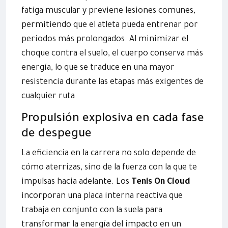
fatiga muscular y previene lesiones comunes,
permitiendo que el atleta pueda entrenar por
periodos más prolongados. Al minimizar el
choque contra el suelo, el cuerpo conserva más
energía, lo que se traduce en una mayor
resistencia durante las etapas más exigentes de
cualquier ruta.
Propulsión explosiva en cada fase
de despegue
La eficiencia en la carrera no solo depende de
cómo aterrizas, sino de la fuerza con la que te
impulsas hacia adelante. Los
Tenis On Cloud
incorporan una placa interna reactiva que
trabaja en conjunto con la suela para
transformar la energía del impacto en un